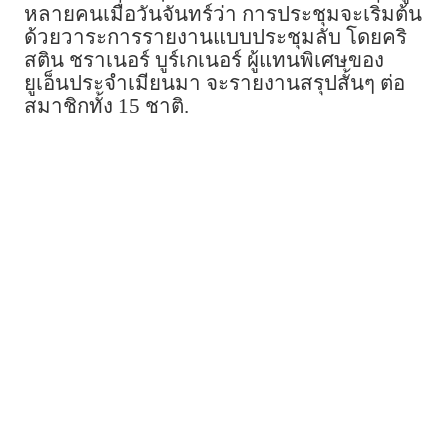
หลายคนเมื่อวันจันทร์ว่า การประชุมจะเริ่มต้น
ด้วยวาระการรายงานแบบประชุมลับ โดยคริ
สติน ชราเนอร์ บูร์เกเนอร์ ผู้แทนพิเศษของ
ยูเอ็นประจำเมียนมา จะรายงานสรุปสั้นๆ ต่อ
สมาชิกทั้ง 15 ชาติ.