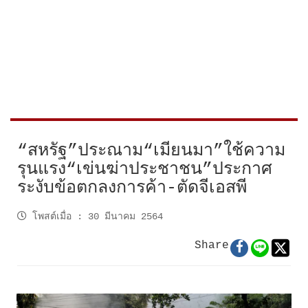
“สหรัฐ”ประณาม“เมียนมา”ใช้ความ
รุนแรง“เข่นฆ่าประชาชน”ประกาศ
ระงับข้อตกลงการค้า-ตัดจีเอสพี
โพสต์เมื่อ
:
30 มีนาคม 2564
Share