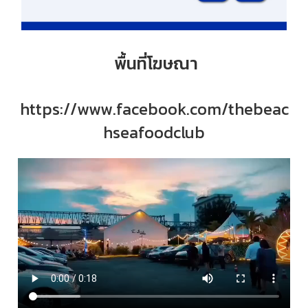
พื้นที่โฆษณา
https://www.facebook.com/thebeac
hseafoodclub