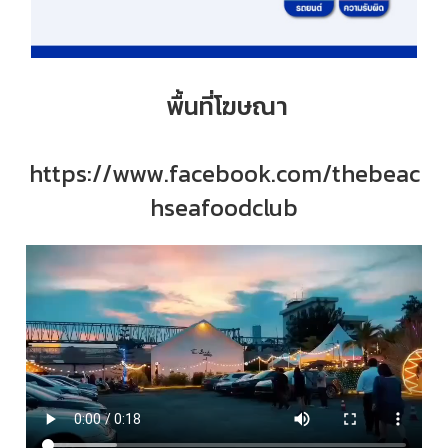
พื้นที่โฆษณา
https://www.facebook.com/thebeac
hseafoodclub