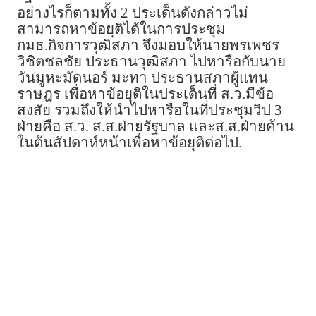
อย่างไรก็ตามทั้ง 2 ประเด็นดังกล่าวไม่
สามารถหาข้อยุติได้ในการประชุม
กมธ.กิจการวุฒิสภา จึงมอบให้นายพรเพชร
วิชิตชลชัย ประธานวุฒิสภา ไปหารือกับนาย
วันมูหะมัดนอร์ มะทา ประธานสภาผู้แทน
ราษฎร เพื่อหาข้อยุติในประเด็นที่ ส.ว.มีข้อ
สงสัย รวมถึงให้นำไปหารือในที่ประชุมวิป 3
ฝ่ายคือ ส.ว. ส.ส.ฝ่ายรัฐบาล และส.ส.ฝ่ายค้าน
ในต้นสัปดาห์หน้าเพื่อหาข้อยุติต่อไป.