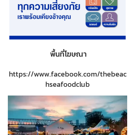
พื้นที่โฆษณา
https://www.facebook.com/thebeac
hseafoodclub