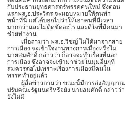
กับประธานยุทธศาสตร์พรรคคนใหม่ ซึ่งตอน
แรกพล.อ.ประวิตร จะมอบหมายให้ตนทำ
หน้าที่นี้ แต่ได้บอกไปว่าให้เอาคนที่มีเวลา
มากกว่าและไม่ติดขัดอะไร และดีใจที่มีคนมา
ช่วยทำงาน
เมื่อถามว่า พล.อ.วิชญ์ ไม่ได้มาจากสาย
การเมือง จะเข้าใจงานทางการเมืองหรือไม่
นายสมศักดิ์ กล่าวว่า ก็อาจจะทำเรื่องที่นอก
การเมือง ซึ่งอาจจะเข้ามาช่วยในมุมอื่นๆที่
สมควรต่อไปเพราะเรื่องการเมืองมีคนใน
พรรคทำอยู่แล้ว
ผู้สื่อข่าวถามว่า ขณะนี้มีการส่งสัญญาณ
ปรับคณะรัฐมนตรีหรือยัง นายสมศักดิ์ กล่าวว่า
ยังไม่มี