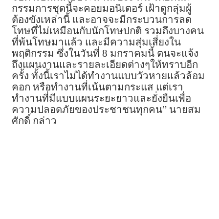
กรรมการชุดนี้จะคอยมอนิเตอร์ เฝ้าดูกลุ่มผู้
ต้องขังเหล่านี้ และอาจจะมีกระบวนการลด
โทษที่ไม่เหมือนกับนักโทษปกติ รวมถึงบางคน
ที่พ้นโทษมาแล้ว และมีความสุ่มเสี่ยงใน
พฤติกรรม ซึ่งในวันที่ 8 มกราคม​นี้​ ตนจะแจ้ง
ถึงแผนงานและรายละเอียดต่างๆให้ทราบอีก
ครั้ง ทั้งนี้เราไม่ได้ทำงานแบบวัวหายแล้วล้อม
คอก หรือทำงานที่เน้นตามกระแส แต่เรา
ทำงานที่มีแบบแผนระยะยาวและยั่งยืนเพื่อ
ความปลอดภัยของประชาชนทุกคน” นายสม
ศักดิ์ กล่าว