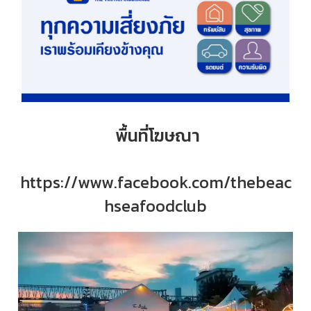
พื้นที่โฆษณา
https://www.facebook.com/thebeac
hseafoodclub