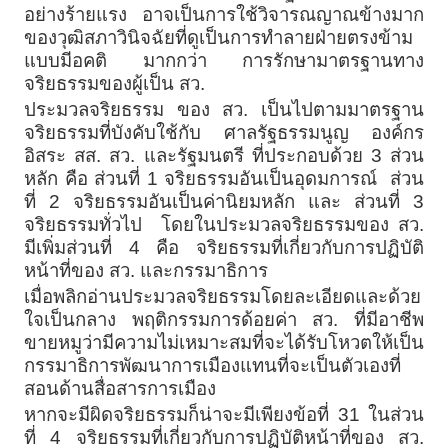
อย่างร้ายแรง อาจเป็นการใช้วิจารณญาณข้างมาก
ของวุฒิสภาวินิจฉัยที่ดูเป็นการทำลายฝ่ายตรงข้าม
แบบมีอคติ มากกว่า การรักษามาตรฐานทาง
จริยธรรมของผู้เป็น สว.
ประมวลจริยธรรม ของ สว. เป็นไปตามมาตรฐาน
จริยธรรมที่บังคับใช้กับ ศาลรัฐธรรมนูญ องค์กร
อิสระ สส. สว. และรัฐมนตรี ที่ประกอบด้วย 3 ส่วน
หลัก คือ ส่วนที่ 1 จริยธรรมอันเป็นอุดมการณ์ ส่วน
ที่ 2 จริยธรรมอันเป็นค่านิยมหลัก และ ส่วนที่ 3
จริยธรรมทั่วไป โดยในประมวลจริยธรรมของ สว.
มีเพิ่มส่วนที่ 4 คือ จริยธรรมที่เกี่ยวกับการปฏิบัติ
หน้าที่ของ สว. และกรรมาธิการ
เมื่อพลิกอ่านประมวลจริยธรรมโดยละเอียดและด้วย
ใจเป็นกลาง พฤติกรรมการด้อยค่า สว. ที่มีอาชีพ
ขายหมูว่ามีความไม่เหมาะสมที่จะได้รับโหวตให้เป็น
กรรมาธิการพัฒนาการเมืองแทนที่จะเป็นตัวเองที่
สอนด้านสื่อสารการเมือง
หากจะมีผิดจริยธรรมก็น่าจะมีเพียงข้อที่ 31 ในส่วน
ที่ 4 จริยธรรมที่เกี่ยวกับการปฏิบัติหน้าที่ของ สว.