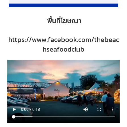
พื้นที่โฆษณา
https://www.facebook.com/thebeac
hseafoodclub