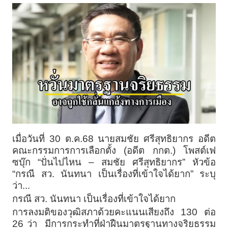
เมื่อวันที่ 30 ต.ค.68 นายสมชัย ศรีสุทธิยากร อดีต
คณะกรรมการการเลือกตั้ง (อดีต กกต.) โพสต์เฟ
ซบุ๊ก “ปั่นไปไหน – สมชัย ศรีสุทธิยากร” หัวข้อ
“กรณี สว. นันทนา เป็นเรื่องที่เข้าใจได้ยาก” ระบุ
ว่า...
กรณี สว. นันทนา เป็นเรื่องที่เข้าใจได้ยาก
การลงมติของวุฒิสภาด้วยคะแนนเสียงถึง 130 ต่อ
26 ว่า มีการกระทำที่ฝ่าฝืนมาตรฐานทางจริยธรรม