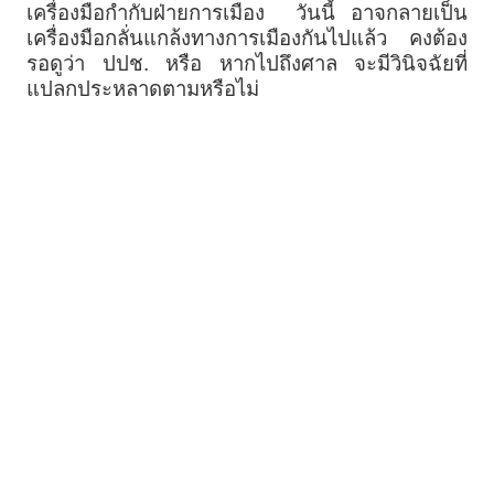
เครื่องมือกำกับฝ่ายการเมือง วันนี้ อาจกลายเป็น
เครื่องมือกลั่นแกล้งทางการเมืองกันไปแล้ว คงต้อง
รอดูว่า ปปช. หรือ หากไปถึงศาล จะมีวินิจฉัยที่
แปลกประหลาดตามหรือไม่