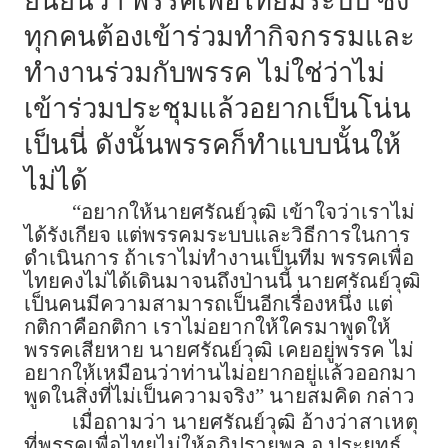
ยืนยันว่า พรรคเพื่อไทยมีระบบ ซึ่ง
ทุกคนต้องเข้าร่วมทำกิจกรรมและ
ทำงานร่วมกับพรรค ไม่ใช่ว่าไม่
เข้าร่วมประชุมแล้วอยากเป็นโน่น
เป็นนี่ ดังนั้นพรรคก็ทำแบบนั้นให้
ไม่ได้
“อยากให้นายศรัณย์วุฒิ เข้าใจว่าเราไม่
ได้รังเกียจ แต่พรรคมระบบและวิธีการในการ
ดำเนินการ ถ้าเราไม่ทำงานเป็นทีม พรรคเพื่อ
ไทยคงไม่ได้เดินมาจนถึงป่านนี้ นายศรัณย์วุฒิ
เป็นคนมีความสามารถเป็นอีกเรื่องหนึ่ง แต่
กติกาคือกติกา เราไม่อยากให้ใครมาพูดให้
พรรคเสียหาย นายศรัณย์วุฒิ เคยอยู่พรรค ไม่
อยากให้เหมือนว่าท่านไม่อยากอยู่แล้วออกมา
พูดในสิ่งที่ไม่เป็นความจริง” นายสมคิด กล่าว
เมื่อถามว่า นายศรัณย์วุฒิ อ้างว่าสาเหตุ
ที่พรรคเพื่อไทยไม่ให้อภิปรายพล.อ.ประยุทธ์