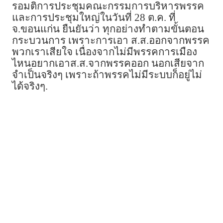
รอมติการประชุมคณะกรรมการบริหารพรรค
และการประชุมใหญ่ในวันที่ 28 ต.ค. ที่
จ.ขอนแก่น ยืนยันว่า ทุกอย่างทำตามขั้นตอน
กระบวนการ เพราะการเอา ส.ส.ออกจากพรรค
พวกเราเสียใจ เนื่องจากไม่มีพรรคการเมือง
ไหนอยากเอาส.ส.จากพรรคออก นอกเสียจาก
จำเป็นจริงๆ เพราะถ้าพรรคไม่มีระบบก็อยู่ไม่
ได้จริงๆ.