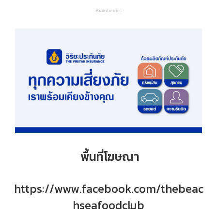
พื้นที่โฆษณา
https://www.facebook.com/thebeac
hseafoodclub