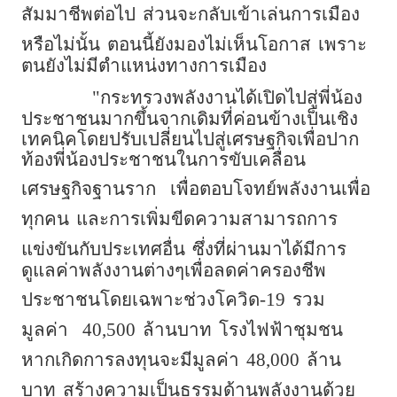
สัมมาชีพต่อไป
ส่วนจะกลับเข้าเล่นการเมือง
หรือไม่นั้น
ตอนนี้ยังมองไม่เห็นโอกาส
เพราะ
ตนยังไม่มีตำแหน่งทางการเมือง
"กระทรวงพลังงานได้เปิดไปสู่พี่น้อง
ประชาชนมากขึ้นจากเดิมที่ค่อนข้างเป็นเชิง
เทคนิคโดยปรับเปลี่ยนไปสู่เศรษฐกิจเพื่อปาก
ท้องพี่น้องประชาชนในการขับเคลื่อน
เศรษฐกิจฐานราก
เพื่อตอบโจทย์พลังงานเพื่อ
ทุกคน
และการเพิ่มขีดความสามารถการ
แข่งขันกับประเทศอื่น
ซึ่งที่ผ่านมาได้มีการ
ดูแลค่าพลังงานต่างๆเพื่อลดค่าครองชีพ
ประชาชนโดยเฉพาะช่วงโควิด-19
รวม
มูลค่า
40,500
ล้านบาท
โรงไฟฟ้าชุมชน
หากเกิดการลงทุนจะมีมูลค่า
48,000
ล้าน
บาท
สร้างความเป็นธรรมด้านพลังงานด้วย