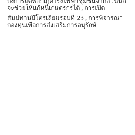
ถึงการยึดหลักเกิดโรงไฟฟ้าชุมชนจากส่วนนี้ก็
จะช่วยให้แก้หนี้เกษตรกรได้ , การเปิด
สัมปทานปิโตรเลียมรอบที่
23 , การพิจารณา
กองทุนเพื่อการส่งเสริมการอนุรักษ์