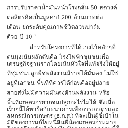
การปรับราคาน้ำมันหน้าโรงกลั่น
50
สตางค์
ต่อลิตรคิดเป็นมูลค่า1,200
ล้านบาทต่อ
เดือน
ยกระดับคุณภาพชีวิตสวนปาล์ม
ด้วย
บี
10 "
สำหรับโครงการที่ได้วางไว้หลักๆที่
ตนมุ่งเน้นผลักดันคือ
โรงไฟฟ้าชุมชนเพื่อ
เศรษฐกิจฐานรากโดยเน้นหัวใจที่แท้จริงให้อยู่
ที่ชุมชนปลูกพืชพลังงานมีรายได้มั่นคง
ไม่ใช่
อยู่ที่เอกชน
พื้นที่ที่ควรได้ก่อนคืออยู่ปลาย
สายส่งไม่มีความมั่นคงด้านพลังงาน
หรือ
พื้นที่เกษตรกรยากจนปลูกอะไรไม่ได้
ซึ่งเมื่อ
เร็วๆนี้ได้หารือกับธนาคารเพื่อการเกษตรและ
สหกรณ์การเกษตร (ธ.ก.ส.) ที่จะเป็นผู้ชี้เป้าใน
มิติของการแก้ไขหนี้สินพี่น้องเกษตรกรหมาย