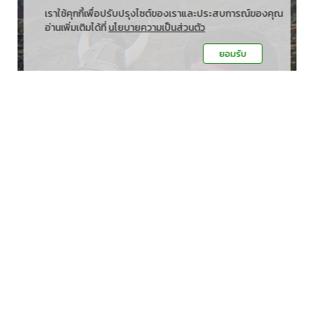
เราใช้คุกกี้เพื่อปรับปรุงไซต์ของเราและประสบการณ์ของคุณ
อ่านเพิ่มเติมได้ที่
นโยบายความเป็นส่วนตัว
ยอมรับ