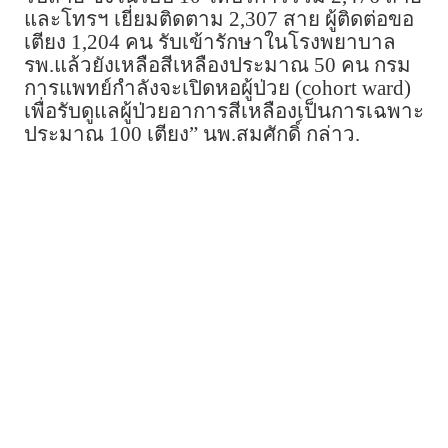
และโทรฯ เยี่ยมติดตาม 2,307 สาย ผู้ติดต่อขอ
เตียง 1,204 คน รับเข้ารักษาในโรงพยาบาล
รพ.แล้วยังเหลือสีเหลืองประมาณ 50 คน กรม
การแพทย์กำลังจะเปิดหอผู้ป่วย (cohort ward)
เพื่อรับดูแลผู้ป่วยอาการสีเหลืองเป็นการเฉพาะ
ประมาณ 100 เตียง” นพ.สมศักดิ์ กล่าว.