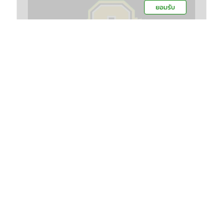
ยอมรับ