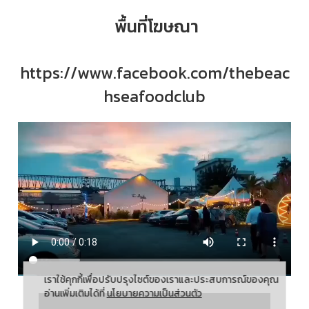
พื้นที่โฆษณา
https://www.facebook.com/thebeac
hseafoodclub
เราใช้คุกกี้เพื่อปรับปรุงไซต์ของเราและประสบการณ์ของคุณ
อ่านเพิ่มเติมได้ที่
นโยบายความเป็นส่วนตัว