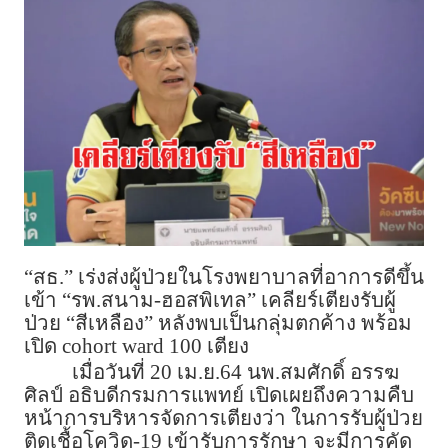
“สธ.” เร่งส่งผู้ป่วยในโรงพยาบาลที่อาการดีขึ้น
เข้า “รพ.สนาม-ฮอสพิเทล” เคลียร์เตียงรับผู้
ป่วย “สีเหลือง” หลังพบเป็นกลุ่มตกค้าง พร้อม
เปิด cohort ward 100 เตียง
เมื่อวันที่ 20 เม.ย.64 นพ.สมศักดิ์ อรรฆ
ศิลป์ อธิบดีกรมการแพทย์ เปิดเผยถึงความคืบ
หน้าการบริหารจัดการเตียงว่า ในการรับผู้ป่วย
ติดเชื้อโควิด-19 เข้ารับการรักษา จะมีการคัด