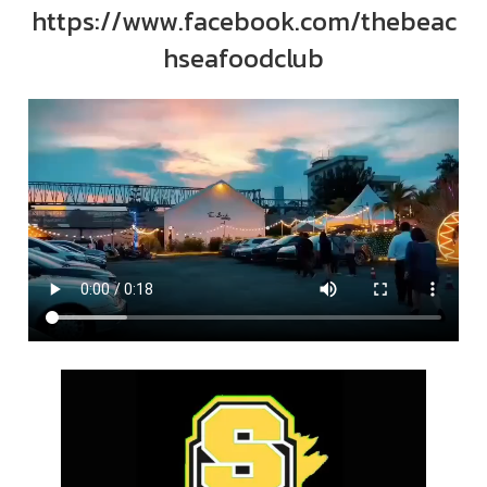
https://www.facebook.com/thebeac
hseafoodclub