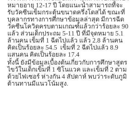
หมายอายุ 12-17 ปี โดยแนะนำสามารถที่จะ
รับวัคซีนเข็มกระตุ้นขนาดครึ่งโดสได้ ขณะที่
บุคลากรทางการศึกษาข้อมูลล่าสุด มีการฉีด
วัคซีนโควิดครบตามเกณฑ์แล้วกว่าร้อยละ 90
แล้ว ส่วนเด็กประถม 5-11 ปี ที่มีจุดหมาย 5.1
ล้านคน เข็มที่ 1 ฉีดไปแล้ว แล้ว 2.8 ล้านคน
คิดเป็นร้อยละ 54.5 เข็มที่ 2 ฉีดไปแล้ว 8.9
แสนคน คิดเป็นร้อยละ 17.4
ทั้งนี้ ยังมีข้อมูลเบื้องต้นเกี่ยวกับการศึกษาสูตร
ไขว้ในเด็กเข็มที่ 1 ซิโนแวค และเข็มที่ 2 ตาม
ด้วยไฟเซอร์ ห่างกัน 4 สัปดาห์ พบว่าระดับภูมิ
ต้านทานมีแนวโน้มสูง.