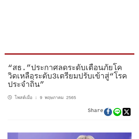
“สธ.”ประกาศลดระดับเตือนภัยโค
วิดเหลือระดับ3เตรียมปรับเข้าสู่“โรค
ประจำถิ่น”
โพสต์เมื่อ
:
9 พฤษภาคม 2565
Share