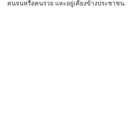
คนจนหรือคนรวย และอยู่เคียงข้างประชาชน.