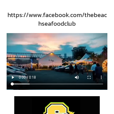
https://www.facebook.com/thebeac
hseafoodclub