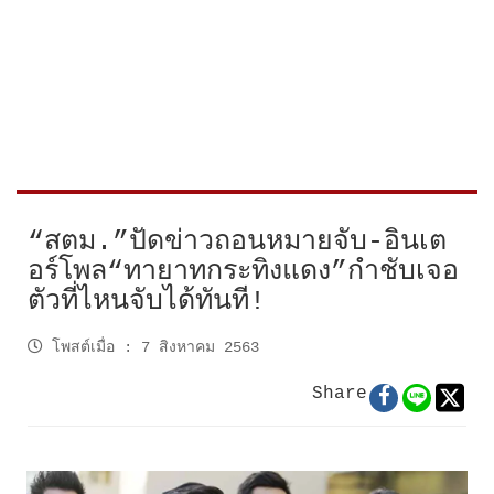
“สตม.”ปัดข่าวถอนหมายจับ-อินเต
อร์โพล“ทายาทกระทิงแดง”กำชับเจอ
ตัวที่ไหนจับได้ทันที!
โพสต์เมื่อ
:
7 สิงหาคม 2563
Share