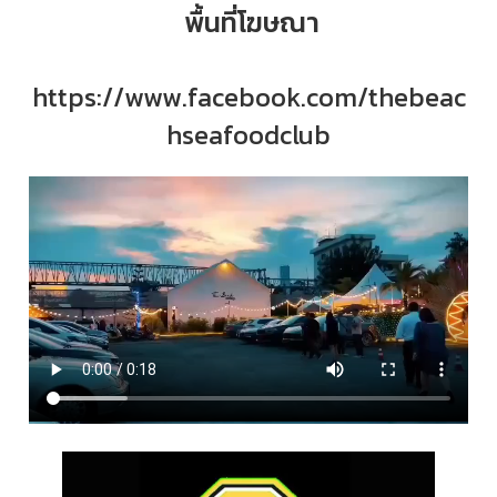
พื้นที่โฆษณา
https://www.facebook.com/thebeac
hseafoodclub