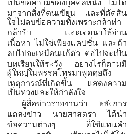
เป็นข้อความของบุคคลหนึ่ง
ไม่ได้
มาจากสิ่งที่ตนเขียน
และที่ตัดสิน
ใจไม่ลบข้อความทิ้งเพราะกล้าทำ
กล้ารับ
และเจตนาให้อ่าน
เนื้อหา
ไม่ใช่เพียงแคปชั่น
และถ้า
ลบไปจะเหมือนแก้ตัว
ต่อไปจะเป็น
บทเรียนให้ระวัง
อย่างไรก็ตามมี
ผู้ใหญ่ในพรรคโทรมาพูดคุยถึง
เหตุการณ์ที่เกิดขึ้น
แสดงความ
เป็นห่วงและให้กำลังใจ
ผู้สื่อข่าวรายงานว่า
หลังการ
แถลงข่าว
นายศาสตรา
ได้นำ
ข้อความต่างๆ
ที่ใช้แทนคำ