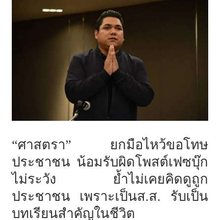
“ศาสตรา”
ยกมือไหว้ขอโทษ
ประชาชน
น้อมรับผิดโพสต์เฟซบุ๊ก
ไม่ระวัง
ย้ำไม่เคยคิดดูถูก
ประชาชน เพราะเป็นส.ส.
รับเป็น
บทเรียนสำคัญในชีวิต