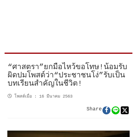
“ศาสตรา”ยกมือไหว้ขอโทษ!น้อมรับ
ผิดปมโพสต์ว่า“ประชาชนโง่”รับเป็น
บทเรียนสำคัญในชีวิต!
โพสต์เมื่อ
:
16 มีนาคม 2563
Share