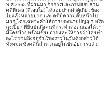
พ.ศ.2565 ที่ผ่านมา อัยการและกรมสอบสวน
คดีพิเศษ (ดีเอสไอ) ได้สอบปากคำผู้เกี่ยวข้อง
ไปแล้วหลายปาก และคดีมีความคืบหน้าไป
มาก โดยเฉพาะคำให้การของนายปัญญา หรือ
ลุงเปี๊ยก ที่ยืนยันถึงคนที่กระทำต่อตนเองได้ว่า
มีใครบ้าง พร้อมชี้รูปถ่ายและให้การว่าใครทำ
อะไร รวมถึงจดจำเรื่องราวในวันดังกล่าวได้
ทั้งหมด ซึ่งคดีนี้สำนวนอยู่ในชั้นอัยการแล้ว.