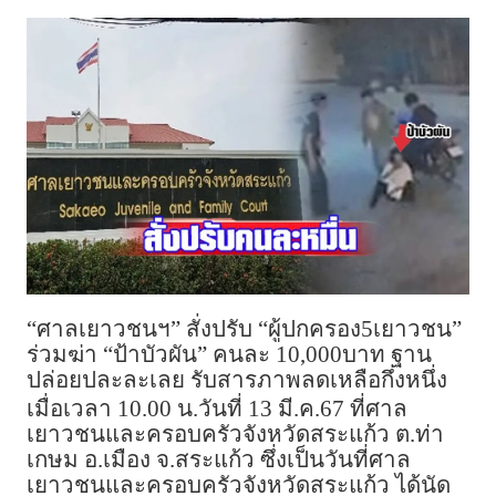
“ศาลเยาวชนฯ” สั่งปรับ “ผู้ปกครอง5เยาวชน”
ร่วมฆ่า “ป้าบัวผัน” คนละ 10,000บาท ฐาน
ปล่อยปละละเลย รับสารภาพลดเหลือกึ่งหนึ่ง
เมื่อเวลา 10.00 น.วันที่ 13 มี.ค.67 ที่ศาล
เยาวชนและครอบครัวจังหวัดสระแก้ว ต.ท่า
เกษม อ.เมือง จ.สระแก้ว ซึ่งเป็นวันที่ศาล
เยาวชนและครอบครัวจังหวัดสระแก้ว ได้นัด