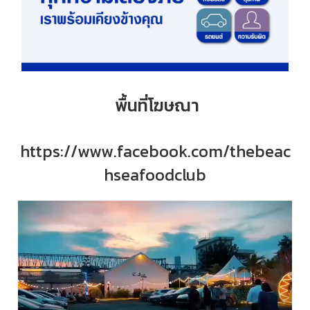
พื้นที่โฆษณา
https://www.facebook.com/thebeac
hseafoodclub