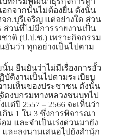
นไปที่กรมพัฒนาธุรกิจการค้า
กจากนั้นไม่ต้องยื่น ดังนั้น
หจก.บุรีเจริญ แต่อย่างใด ส่วน
 ส่วนที่ไม่มีการรายงานเป็น
ชาติ (ป.ป.ช.) เพราะกิจกรรม
งยืนยันว่า ทุกอย่างเป็นไปตาม
ยืนยันว่าไม่มีเรื่องการฮั้ว
ฏิบัติงานเป็นไปตามระเบียบ
วามเห็นของประชาชน ดังนั้น
คม จัดงบกรมทางหลวงชนบทไป
งแต่ปี 2557 – 2566 จะเห็นว่า
ิน 1 ใน 3 ซึ่งการพิจารณา
ม และจำเป็นเร่งด่วนมายัง
น และลงนามเสนอไปยังสำนัก