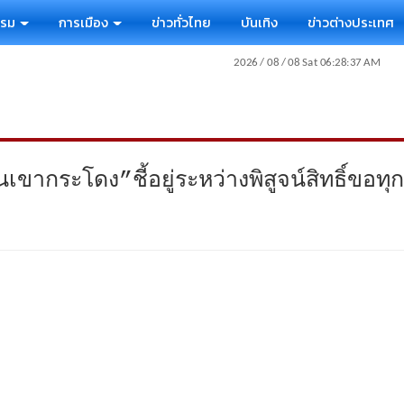
รรม
การเมือง
ข่าวทั่วไทย
บันเทิง
ข่าวต่างประเทศ
ินเขากระโดง”ชี้อยู่ระหว่างพิสูจน์สิทธิ์ข