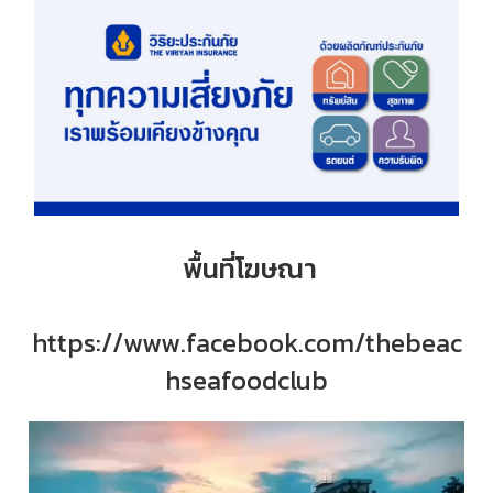
พื้นที่โฆษณา
https://www.facebook.com/thebeac
hseafoodclub