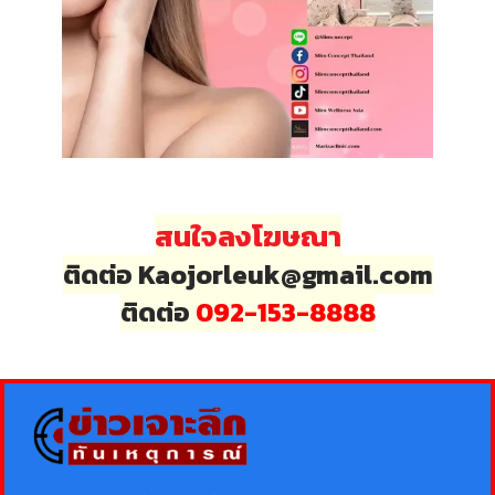
สนใจลงโฆษณา
ติดต่อ Kaojorleuk@gmail.com
ติดต่อ
092-153-8888