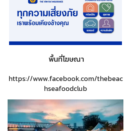
พื้นที่โฆษณา
https://www.facebook.com/thebeac
hseafoodclub