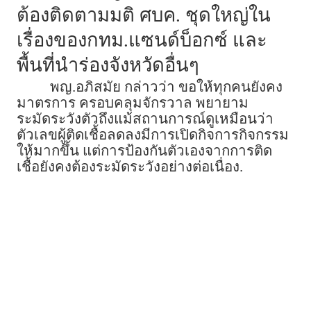
ต้องติดตามมติ ศบค. ชุดใหญ่ใน
เรื่องของกทม.แซนด์บ็อกซ์ และ
พื้นที่นำร่องจังหวัดอื่นๆ
พญ.อภิสมัย กล่าวว่า ขอให้ทุกคนยังคง
มาตรการ ครอบคลุมจักรวาล พยายาม
ระมัดระวังตัวถึงแม้สถานการณ์ดูเหมือนว่า
ตัวเลขผู้ติดเชื้อลดลงมีการเปิดกิจการกิจกรรม
ให้มากขึ้น แต่การป้องกันตัวเองจากการติด
เชื้อยังคงต้องระมัดระวังอย่างต่อเนื่อง.