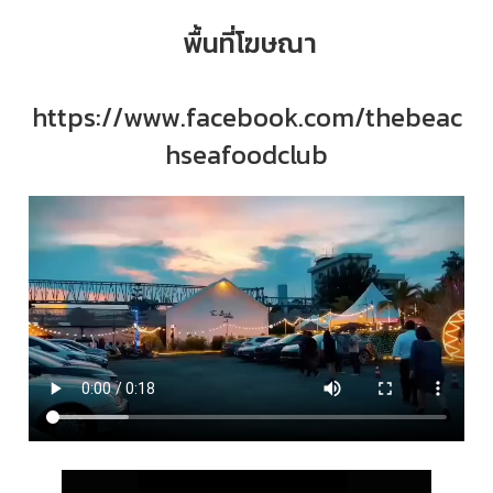
พื้นที่โฆษณา
https://www.facebook.com/thebeac
hseafoodclub