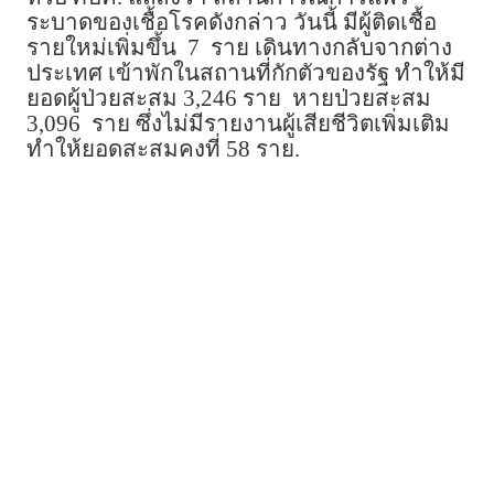
ระบาดของเชื้อโรคดังกล่าว วันนี้ มีผู้ติดเชื้อ
รายใหม่เพิ่มขึ้น 7 ราย เดินทางกลับจากต่าง
ประเทศ เข้าพักในสถานที่กักตัวของรัฐ ทำให้มี
ยอดผู้ป่วยสะสม 3,246 ราย หายป่วยสะสม
3,096 ราย ซึ่งไม่มีรายงานผู้เสียชีวิตเพิ่มเติม
ทำให้ยอดสะสมคงที่ 58 ราย.