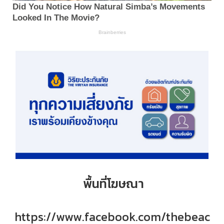
พื้นที่โฆษณา
https://www.facebook.com/thebeac