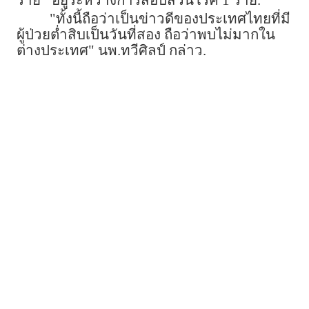
ราย
อยู่ระหว่างการสอบสวนโรค 1 ราย.
"ทั้งนี้ถือว่าเป็นข่าวดีของประเทศไทยที่มี
ผู้ป่วยต่ำสิบเป็นวันที่สอง ถือว่าพบไม่มากใน
ต่างประเทศ" นพ.ทวีศิลป์ กล่าว.