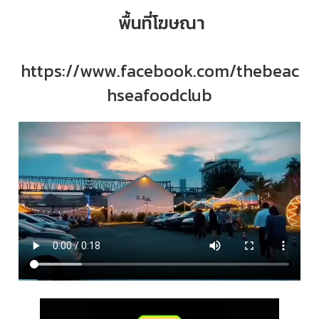
พื้นที่โฆษณา
https://www.facebook.com/thebeac
hseafoodclub