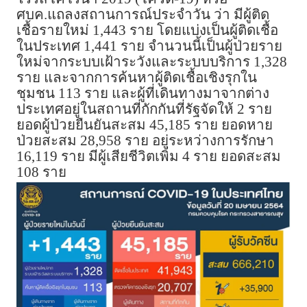
ศบค.แถลงสถานการณ์ประจำวัน ว่า มีผู้ติด
เชื้อรายใหม่ 1,443 ราย โดยแบ่งเป็นผู้ติดเชื้อ
ในประเทศ 1,441 ราย จำนวนนี้เป็นผู้ป่วยราย
ใหม่จากระบบเฝ้าระวังและระบบบริการ 1,328
ราย และจากการค้นหาผู้ติดเชื้อเชิงรุกใน
ชุมชน 113 ราย และผู้ที่เดินทางมาจากต่าง
ประเทศอยู่ในสถานที่กักกันที่รัฐจัดให้ 2 ราย
ยอดผู้ป่วยยืนยันสะสม 45,185 ราย ยอดหาย
ป่วยสะสม 28,958 ราย อยู่ระหว่างการรักษา
16,119 ราย มีผู้เสียชีวิตเพิ่ม 4 ราย ยอดสะสม
108 ราย