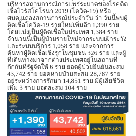
บริหารสถานการณ์การแพร่ระบาดของโรคติด
เชื้อไวรัสโคโรนา 2019 (โควิด-19) หรือ
ศบค.แถลงสถานการณ์ประจำวัน ว่า วันนี้พบผู้
ติดเชื้อโควิด-19 รายใหม่เพิ่มอีก 1,390 ราย
โดยแบ่งเป็นผู้ติดเชื้อในประเทศ 1,384 ราย
จำนวนนี้เป็นผู้ป่วยรายใหม่จากระบบเฝ้าระวัง
และระบบบริการ 1,058 ราย และจากการ
ค้นหาผู้ติดเชื้อเชิงรุกในชุมชน 326 ราย และผู้
ที่เดินทางมาจากต่างประเทศอยู่ในสถานที่
กักกันที่รัฐจัดให้ 6 ราย ยอดผู้ป่วยยืนยันสะสม
43,742 ราย ยอดหายป่วยสะสม 28,787 ราย
อยู่ระหว่างการรักษา 14,851 ราย มีผู้เสียชีวิต
เพิ่ม 3 ราย ยอดสะสม 104 ราย