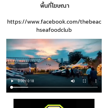
พื้นที่โฆษณา
https://www.facebook.com/thebeac
hseafoodclub