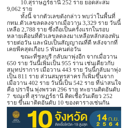
10.สุราษฎร์ธานี 252 ราย ยอดสะสม
9,062 ราย
ทั้งนี้ จากตัวเลขดังกล่าว พบว่าในพื้นที่
กทม.ตัวเลขลดลงจากเมื่อวาน 3,329 ราย วันนี้
เหลือ 2,788 ราย ซึ่งถือเป็นครั้งแรกในรอบ
หลายเดือนที่ตัวเลขลดลงมาเหลือหลักสองพัน
รายต่อวัน และนับเป็นสัญญาณที่ดี หลังจากที่
เคยพีคสุดเกือบ 5 พันคนต่อวัน
ขณะที่ชลบุรี กลับมาพุ่งอีก จากเมื่อวาน
650 ราย วันนี้เพิ่มเป็น 955 ราน เช่นเดียวกับ
สมุทปราการ เมื่อวาน 443 ราย วันนี้กลับมาพุ่ง
เป็น 811 ราย ส่วนสมุทรสาคร ก็เพิ่มขึ้นจาก
เมื่อวาน 402 ราย วันนี้เป็น 542 ราย ที่น่าสนใจ
คือ ปราจีน พุ่งพรวด 296 ราย ทะยานติดอันดับ
7 ขณะที่ สุราษฏร์ธานี ติดเชื้อวันเดียว 252
ราย ขึ้นมาติดอันดับ 10 ของตารางเช่นกัน