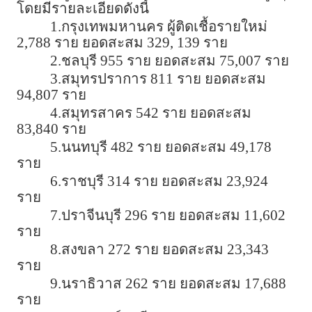
โดยมีรายละเอียดดังนี้
1.กรุงเทพมหานคร ผู้ติดเชื้อรายใหม่
2,788 ราย ยอดสะสม 329, 139 ราย
2.ชลบุรี 955 ราย ยอดสะสม 75,007 ราย
3.สมุทรปราการ 811 ราย ยอดสะสม
94,807 ราย
4.สมุทรสาคร 542 ราย ยอดสะสม
83,840 ราย
5.นนทบุรี 482 ราย ยอดสะสม 49,178
ราย
6.ราชบุรี 314 ราย ยอดสะสม 23,924
ราย
7.ปราจีนบุรี 296 ราย ยอดสะสม 11,602
ราย
8.สงขลา 272 ราย ยอดสะสม 23,343
ราย
9.นราธิวาส 262 ราย ยอดสะสม 17,688
ราย