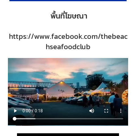
พื้นที่โฆษณา
https://www.facebook.com/thebeac
hseafoodclub