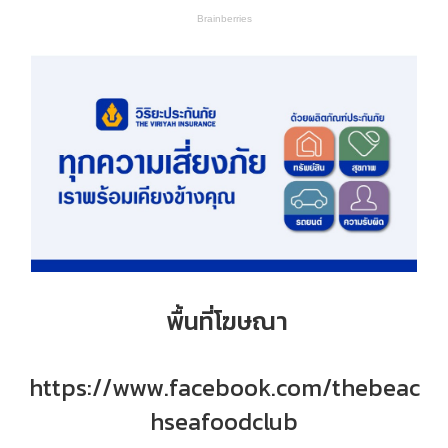
พื้นที่โฆษณา
https://www.facebook.com/thebeac
hseafoodclub