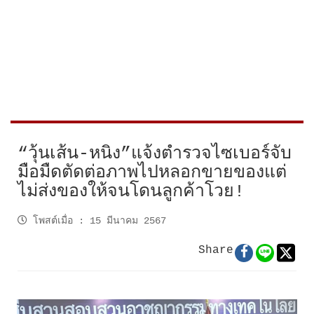
“วุ้นเส้น-หนิง”แจ้งตำรวจไซเบอร์จับ
มือมืดตัดต่อภาพไปหลอกขายของแต่
ไม่ส่งของให้จนโดนลูกค้าโวย!
โพสต์เมื่อ
:
15 มีนาคม 2567
Share