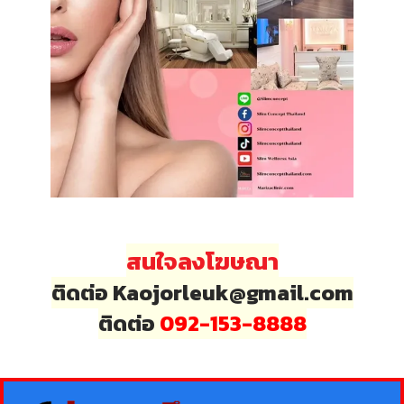
สนใจลงโฆษณา
ติดต่อ Kaojorleuk@gmail.com
ติดต่อ
092-153-8888