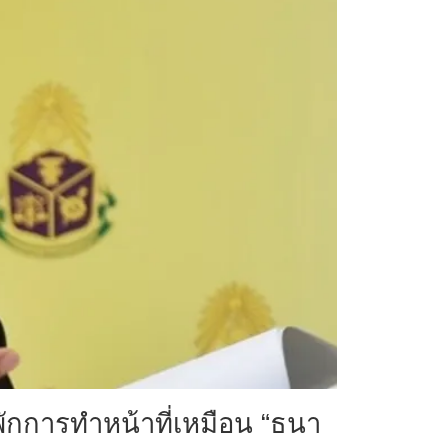
งพักการทำหน้าที่เหมือน “ธนา