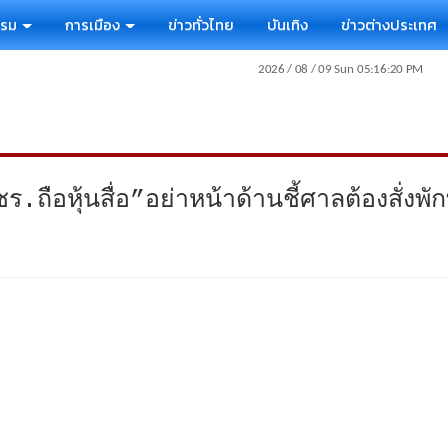
รรม
การเมือง
ข่าวทั่วไทย
บันเทิง
ข่าวต่างประเทศ
อหุ้นสื่อ”อย่าหน้าด้านชี้ศาลต้องสั่งพั