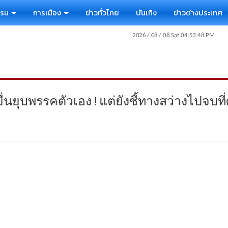
รรม
การเมือง
ข่าวทั่วไทย
บันเทิง
ข่าวต่างประเทศ
ยื่นยุบพรรคตัวเอง!แต่ยังชี้ทางสว่างไปจบท