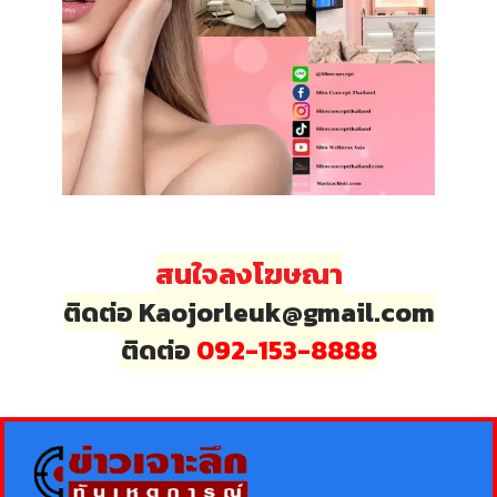
สนใจลงโฆษณา
ติดต่อ Kaojorleuk@gmail.com
ติดต่อ
092-153-8888