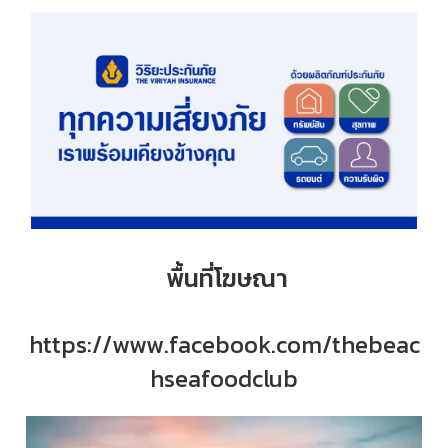
พื้นที่โฆษณา
https://www.facebook.com/thebeac
hseafoodclub