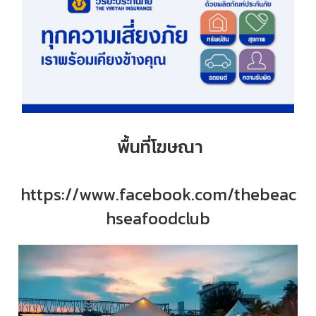
พื้นที่โฆษณา
https://www.facebook.com/thebeac
hseafoodclub