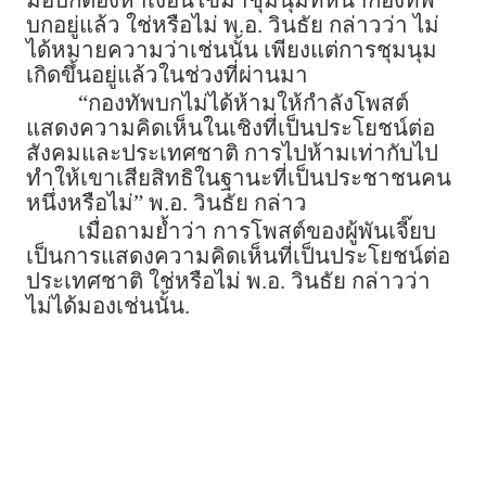
บกอยู่แล้ว ใช่หรือไม่ พ.อ. วินธัย กล่าวว่า ไม่
ได้หมายความว่าเช่นนั้น เพียงแต่การชุมนุม
เกิดขึ้นอยู่แล้วในช่วงที่ผ่านมา
“กองทัพบกไม่ได้ห้ามให้กำลังโพสต์
แสดงความคิดเห็นในเชิงที่เป็นประโยชน์ต่อ
สังคมและประเทศชาติ การไปห้ามเท่ากับไป
ทำให้เขาเสียสิทธิในฐานะที่เป็นประชาชนคน
หนึ่งหรือไม่” พ.อ. วินธัย กล่าว
เมื่อถามย้ำว่า การโพสต์ของผู้พันเจี๊ยบ
เป็นการแสดงความคิดเห็นที่เป็นประโยชน์ต่อ
ประเทศชาติ ใช่หรือไม่ พ.อ. วินธัย กล่าวว่า
ไม่ได้มองเช่นนั้น.