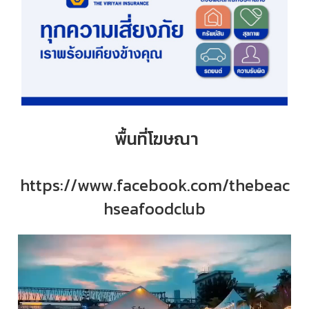
พื้นที่โฆษณา
https://www.facebook.com/thebeac
hseafoodclub