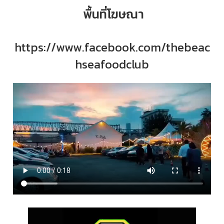
พื้นที่โฆษณา
https://www.facebook.com/thebeac
hseafoodclub