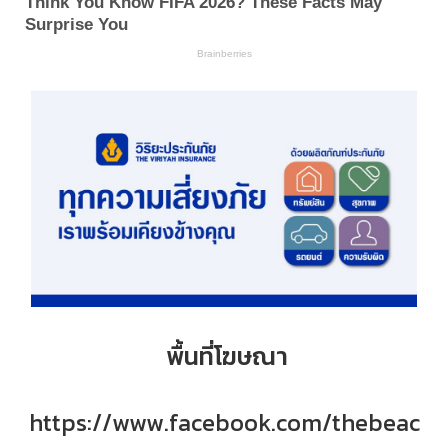
พื้นที่โฆษณา
https://www.facebook.com/thebeac