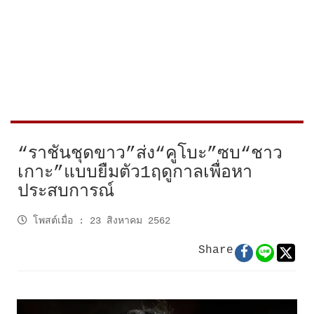
“ราชันชุดขาว”ส่ง“คูโบะ”ซบ“ชาว
เกาะ”แบบยืมตัว1ฤดูกาลเพื่อหา
ประสบการณ์
โพสต์เมื่อ
:
23 สิงหาคม 2562
Share