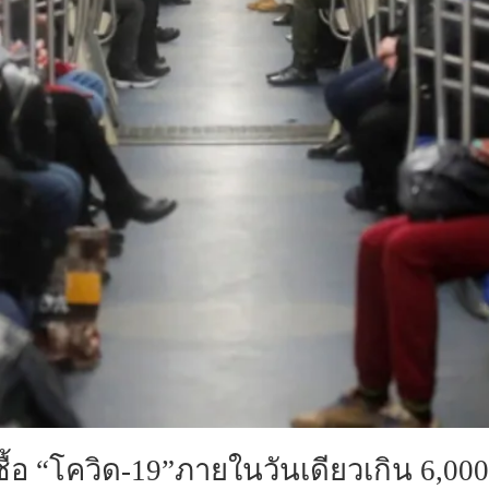
ดเชื้อ “โควิด-19”ภายในวันเดียวเกิน 6,