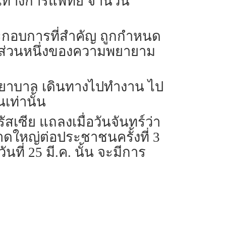
ารณ์ทางการแพทย์ จำนวน
ระกอบการที่สำคัญ ถูกกำหนด
นเป็นส่วนหนึ่งของความพยายาม
ยาบาล เดินทางไปทำงาน ไป
นเท่านั้น
เซีย แถลงเมื่อวันจันทร์ว่า
ดใหญ่ต่อประชาชนครั้งที่ 3
ันที่ 25 มี.ค. นั้น จะมีการ