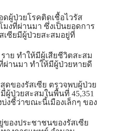
อดผู้ป่วยโรคติดเชื้อไวรัส
วโมงที่ผ่านมา ซึ่งเป็นยอดการ
เซียมีผู้ป่วยสะสมอยู่ที่
0 ราย ทำให้มีผู้เสียชีวิตสะสม
ี่ผ่านมา ทำให้มีผู้ป่วยหายดี
่สุดของรัสเซีย ตรวจพบผู้ป่วย
ีผู้ป่วยสะสมในพื้นที่ 45,351
บ่งชี้ว่าขณะนี้เมืองเล็กๆ ของ
ยู่ของประชาชนของรัสเซีย