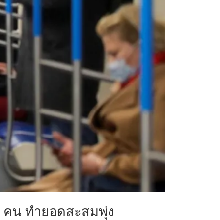
000 คน ทำยอดสะสมพุ่ง