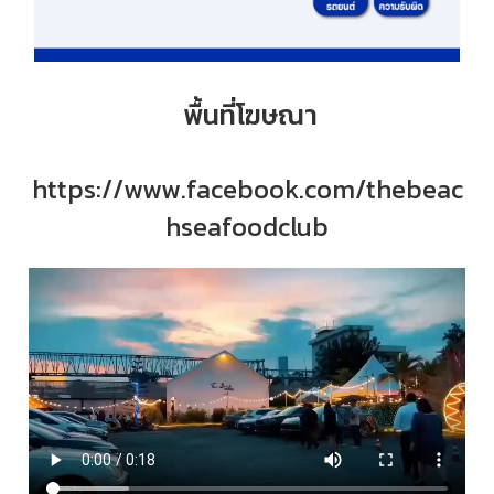
พื้นที่โฆษณา
https://www.facebook.com/thebeac
hseafoodclub