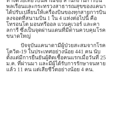
ทางด้วยเที่ยวบินพาณิชย์ สำนักงานการบิน
พลเรือนและกระทรวงสาธารณสุขของแคนา
ได้ปรับเปลี่ยนให้เครื่องบินของทุกสายการบิน
ลงจอดที่สนามบิน 1 ใน 4 แห่งต่อไปนี้ คือ
โทรอนโต มอนทรีออล แวนคูเวอร์ และคา
ลการี ซึ่งเป็นจุดผ่านแดนที่มีด่านควบคุมโรค
ขนาดใหญ่
ปัจจุบันแคนาดามีผู้ป่วยสะสมจากโรค
โควิด-19 ในประเทศอย่างน้อย 441 คน นับ
ตั้งแต่มีการยืนยันผู้ติดเชื้อคนแรกเมื่อวันที่ 25
ม.ค. ที่ผ่านมา และมีผู้ได้รับการรักษาจนหาย
แล้ว 11 คน แต่เสียชีวิตอย่างน้อย 4 คน.