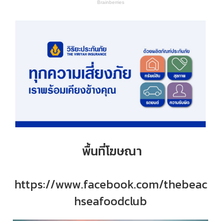
พื้นที่โฆษณา
https://www.facebook.com/thebeac
hseafoodclub