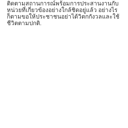
ติดตามสถานการณ์พร้อมการประสานงานกับ
หน่วยที่เกี่ยวข้องอย่างใกล้ชิดอยู่แล้ว อย่างไร
ก็ตามขอให้ประชาชนอย่าได้วิตกกังวลและใช้
ชีวิตตามปกติ.