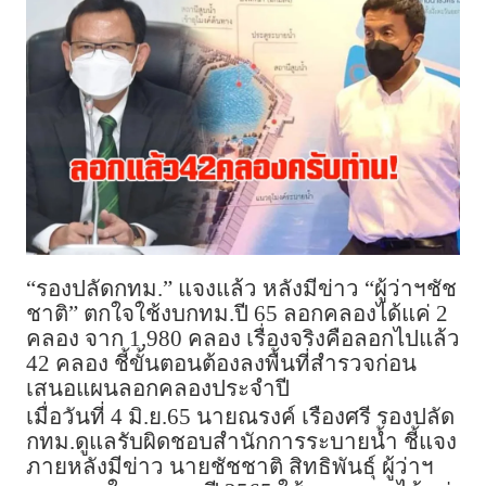
“รองปลัดกทม.” แจงแล้ว หลังมีข่าว “ผู้ว่าฯชัช
ชาติ” ตกใจใช้งบกทม.ปี 65 ลอกคลองได้แค่ 2
คลอง จาก 1,980 คลอง เรื่องจริงคือลอกไปแล้ว
42 คลอง ชี้ขั้นตอนต้องลงพื้นที่สำรวจก่อน
เสนอแผนลอกคลองประจำปี
เมื่อวันที่ 4 มิ.ย.65 นายณรงค์ เรืองศรี รองปลัด
กทม.ดูแลรับผิดชอบสำนักการระบายน้ำ ชี้แจง
ภายหลังมีข่าว นายชัชชาติ สิทธิพันธุ์ ผู้ว่าฯ