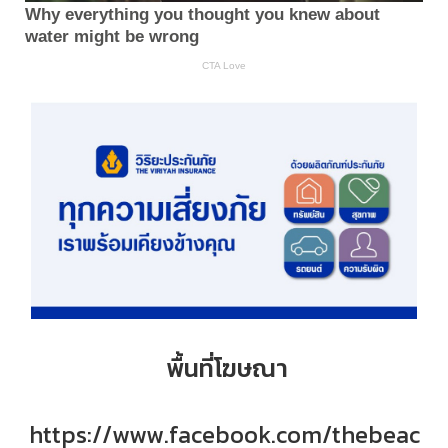
พื้นที่โฆษณา
https://www.facebook.com/thebeac