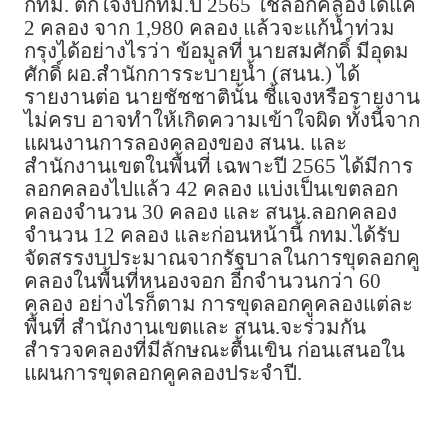
กทม. ตกใจงบกทม.ปี 2565 ใช้ลอกคลองได้แค่
2 คลอง จาก 1,980 คลอง แล้วจะแก้น้ำท่วม
กรุงได้อย่างไรว่า ข้อมูลที่ นายสมศักดิ์ มีอุดม
ศักดิ์ ผอ.สำนักการระบายน้ำ (สนน.) ได้
รายงานต่อ นายชัชชาตินั้น ชี้แจงหรือรายงาน
ไม่ครบ อาจทำให้เกิดความเข้าใจผิด ทั้งนี้จาก
แผนงานการลองคลองของ สนน. และ
สำนักงานเขตในพื้นที่ เฉพาะปี 2565 ได้มีการ
ลอกคลองไปแล้ว 42 คลอง แบ่งเป็นเขตลอก
คลองจำนวน 30 คลอง และ สนน.ลอกคลอง
จำนวน 12 คลอง และก่อนหน้านี้ กทม.ได้รับ
จัดสรรงบประมาณจากรัฐบาลในการขุดลอกคู
คลองในพื้นที่หนองจอก อีกจำนวนกว่า 60
คลอง อย่างไรก็ตาม การขุดลอกคูคลองแต่ละ
พื้นที่ สำนักงานเขตและ สนน.จะร่วมกัน
สำรวจคลองที่มีลักษณะตื้นเขิน ก่อนเสนอใน
แผนการขุดลอกคูคลองประจำปี.