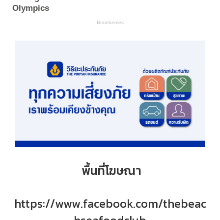
พื้นที่โฆษณา
https://www.facebook.com/thebeac