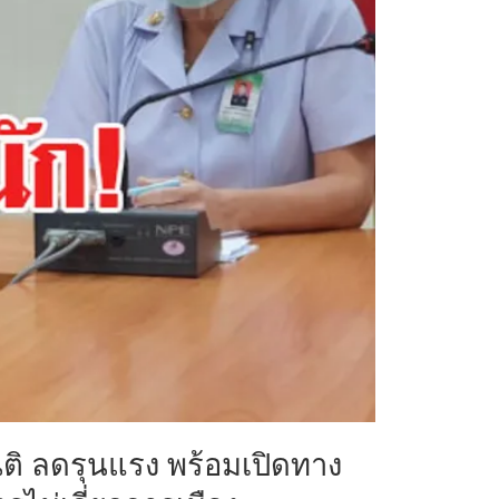
ติ ลดรุนแรง พร้อมเปิดทาง