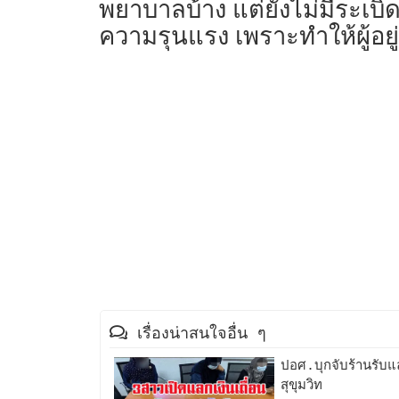
พยาบาลบ้าง แต่ยังไม่มีระเบิด
ความรุนแรง เพราะทำให้ผู้อยู
เรื่องน่าสนใจอื่น ๆ
ปอศ.บุกจับร้านรับแ
สุขุมวิท