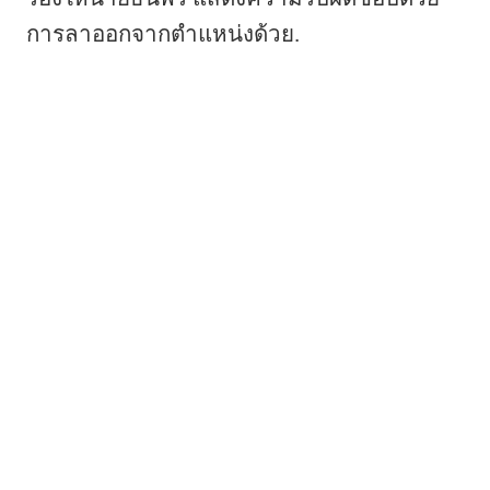
การลาออกจากตำแหน่งด้วย.