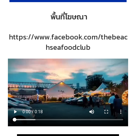
พื้นที่โฆษณา
https://www.facebook.com/thebeac
hseafoodclub