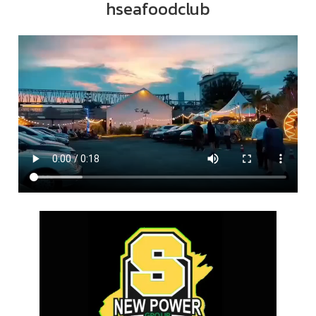
hseafoodclub