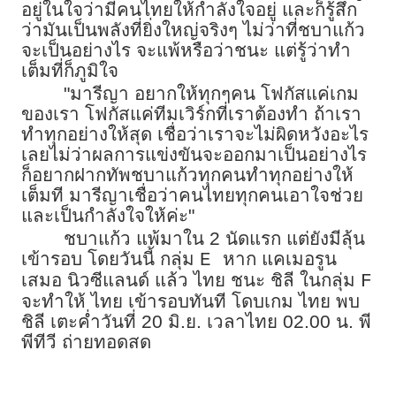
อยู่ในใจว่ามีคนไทยให้กำลังใจอยู่ และก็รู้สึก
ว่ามันเป็นพลังที่ยิ่งใหญ่จริงๆ ไม่ว่าที่ชบาแก้ว
จะเป็นอย่างไร จะแพ้หรือว่าชนะ แต่รู้ว่าทำ
เต็มที่ก็ภูมิใจ
"มารีญา อยากให้ทุกๆคน โฟกัสแค่เกม
ของเรา โฟกัสแค่ทีมเวิร์กที่เราต้องทำ ถ้าเรา
ทำทุกอย่างให้สุด เชื่อว่าเราจะไม่ผิดหวังอะไร
เลยไม่ว่าผลการแข่งขันจะออกมาเป็นอย่างไร
ก็อยากฝากทัพชบาแก้วทุกคนทำทุกอย่างให้
เต็มที มารีญาเชื่อว่าคนไทยทุกคนเอาใจช่วย
และเป็นกำลังใจให้ค่ะ"
ชบาแก้ว แพ้มาใน 2 นัดแรก แต่ยังมีลุ้น
เข้ารอบ โดยวันนี้ กลุ่ม
หาก แคเมอรูน
E
เสมอ นิวซีแลนด์ แล้ว ไทย ชนะ ชิลี ในกลุ่ม
F
จะทำให้ ไทย เข้ารอบทันที โดบเกม ไทย พบ
ชิลี เตะค่ำวันที่ 20 มิ.ย. เวลาไทย 02.00 น. พี
พีทีวี ถ่ายทอดสด