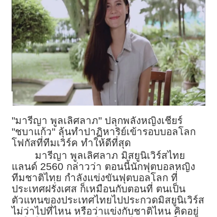
"มารีญา พูลเลิศลาภ" ปลุกพลังหญิงเชียร์
"ชบาแก้ว" ลุ้นทำปาฏิหาริย์เข้ารอบบอลโลก
โฟกัสที่ทีมเวิร์ค ทำให้ดีที่สุด
มารีญา พูลเลิศลาภ มิสยูนิเวิร์สไทย
แลนด์ 2560 กล่าวว่า ตอนนี้นักฟุตบอลหญิง
ทีมชาติไทย กำลังแข่งขันฟุตบอลโลก ที่
ประเทศฝรั่งเศส ก็เหมือนกับตอนที่ ตนเป็น
ตัวแทนของประเทศไทยไปประกวดมิสยูนิเวิร์ส
ไม่ว่าไปที่ไหน หรือว่าแข่งกับชาติไหน คิดอยู่