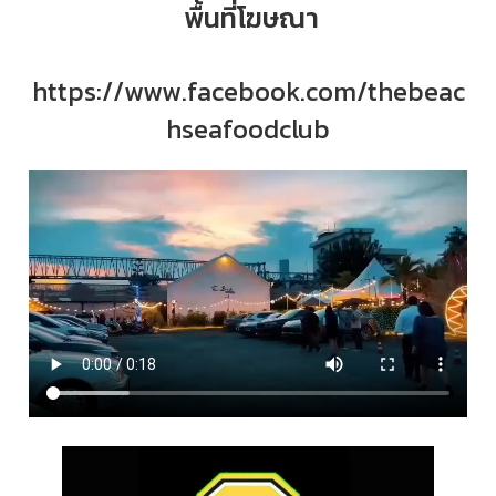
พื้นที่โฆษณา
https://www.facebook.com/thebeac
hseafoodclub