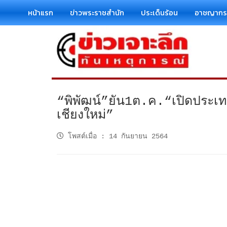
หน้าแรก
ข่าวพระราชสำนัก
ประเด็นร้อน
อาชญาก
“พิพัฒน์”ยัน1ต.ค.“เปิดประเท
เชียงใหม่”
โพสต์เมื่อ
:
14 กันยายน 2564