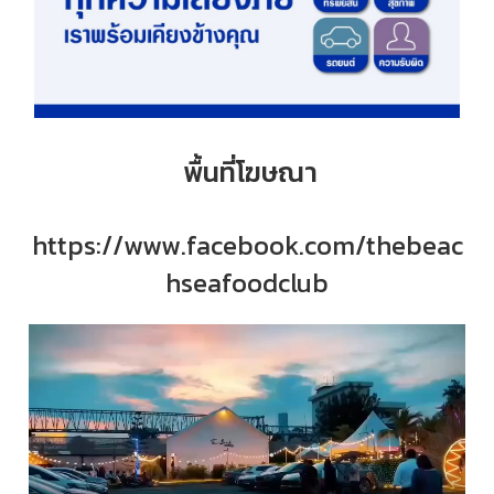
พื้นที่โฆษณา
https://www.facebook.com/thebeac
hseafoodclub