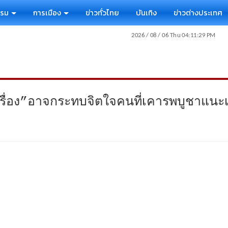
รรม
การเมือง
ข่าวทั่วไทย
บันเทิง
ข่าวต่างประเทศ
่อง”อาจกระทบจิตใจคนที่เคารพบูชาแนะเปลี