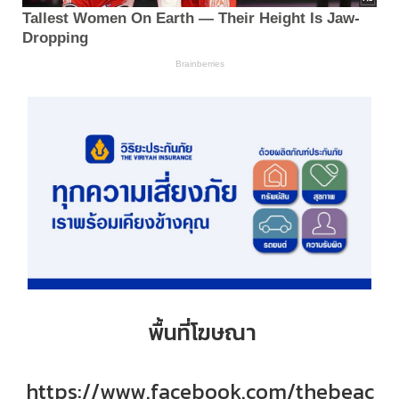
พื้นที่โฆษณา
https://www.facebook.com/thebeac