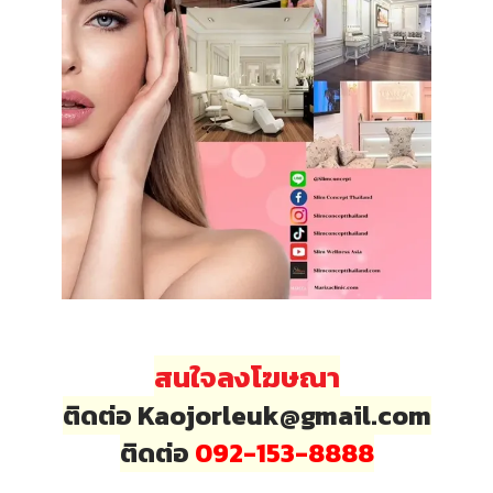
สนใจลงโฆษณา
ติดต่อ Kaojorleuk@gmail.com
ติดต่อ
092-153-8888