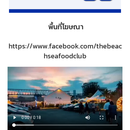
พื้นที่โฆษณา
https://www.facebook.com/thebeac
hseafoodclub