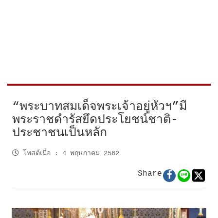
“พระบาทสมเด็จพระเจ้าอยู่หัวฯ”มี
พระราชดำรัสยึดประโยชน์ชาติ-
ประชาชนเป็นหลัก
โพสต์เมื่อ
:
4 พฤษภาคม 2562
Share