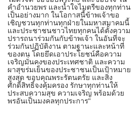
คำอำนวยพร และน้ำใจไมตรีของทุกท่าน
เป็นอย่างมาก ในโอกาสนี้ข้าพเจ้าขอ
เชิญชวนทุกท่านทุกฝ่ายในมหาสมาคมนี้
และประชาชนชาวไทยทุกคนได้ตั้งความ
ปรารถนาร่วมกันกับข้าพเจ้า ในอันที่จะ
ร่วมกันปฏิบัติงาน ตามฐานะและหน้าที่
ของตน โดยยึดเอาประโยชน์คือความ
เจริญมั่นคงของประเทศชาติ และความ
ผาสุขร่มเย็นของประชาชนเป็นเป้าหมาย
สูงสุด ขอบคุณพระรัตนตรัย และสิ่ง
ศักดิ์สิทธิ์จงคุ้มครอง รักษาทุกท่านให้
ประสบความสุข ความเจริญ พร้อมด้วย
พรอันเป็นมงคลทุกประการ"