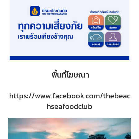
พื้นที่โฆษณา
https://www.facebook.com/thebeac
hseafoodclub