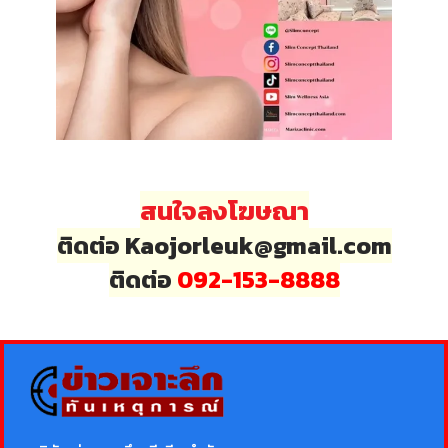
สนใจลงโฆษณา
ติดต่อ Kaojorleuk@gmail.com
ติดต่อ
092-153-8888