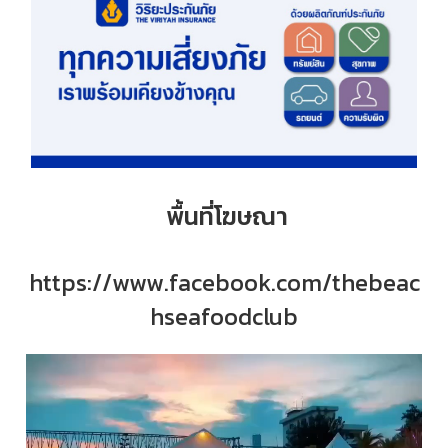
พื้นที่โฆษณา
https://www.facebook.com/thebeac
hseafoodclub