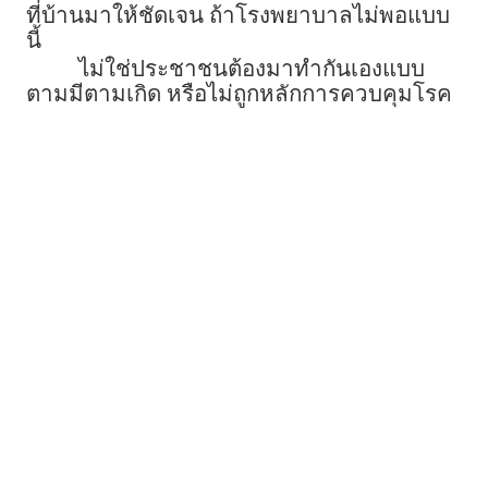
ที่บ้านมาให้ชัดเจน ถ้าโรงพยาบาลไม่พอแบบ
นี้
ไม่ใช่ประชาชนต้องมาทำกันเองแบบ
ตามมีตามเกิด หรือไม่ถูกหลักการควบคุมโรค