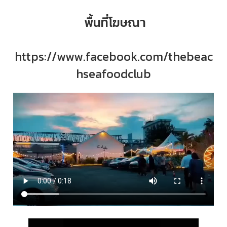
พื้นที่โฆษณา
https://www.facebook.com/thebeac
hseafoodclub