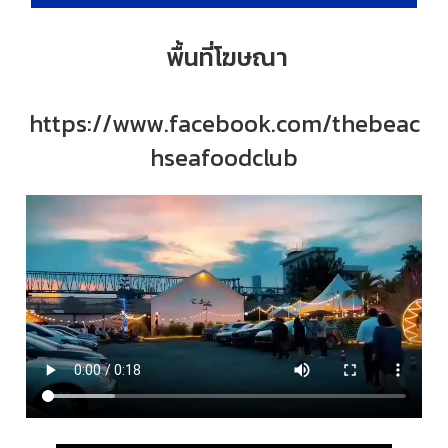
พื้นที่โฆษณา
https://www.facebook.com/thebeac
hseafoodclub