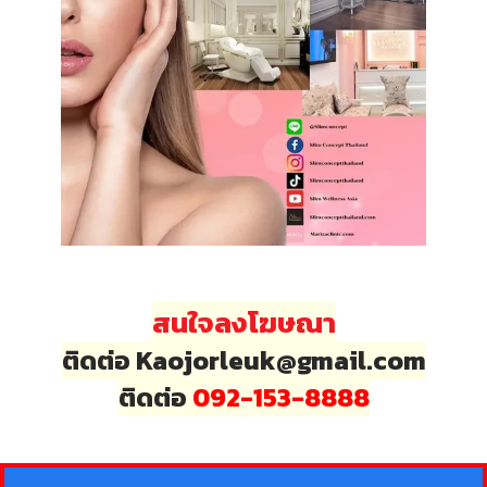
สนใจลงโฆษณา
ติดต่อ Kaojorleuk@gmail.com
ติดต่อ
092-153-8888