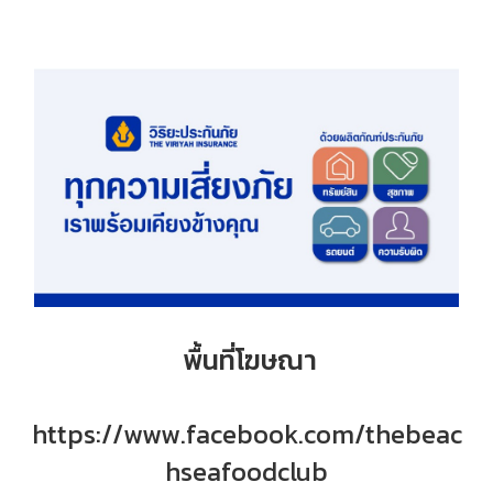
พื้นที่โฆษณา
https://www.facebook.com/thebeac
hseafoodclub