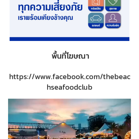
พื้นที่โฆษณา
https://www.facebook.com/thebeac
hseafoodclub