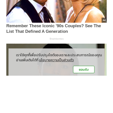
เราใช้คุกกี้เพื่อปรับปรุงไซต์ของเราและประสบการณ์ของคุณ
อ่านเพิ่มเติมได้ที่
นโยบายความเป็นส่วนตัว
ยอมรับ