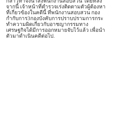
กล่าวหาจึงนำส่งพนักงานสอบสวน โดยหลัง
จากนี้ เจ้าหน้าที่ตำรวจเร่งติดตามตัวผู้ต้องหา
ที่เกี่ยวข้องในคดีนี้ ที่พนักงานสอบสวน กอง
กำกับการ3กองบังคับการปราบปรามการกระ
ทำความผิดเกี่ยวกับอาชญากรรมทาง
เศรษฐกิจได้มีการออกหมายจับไว้แล้ว เพื่อนำ
ตัวมาดำเนินคดีต่อไป.