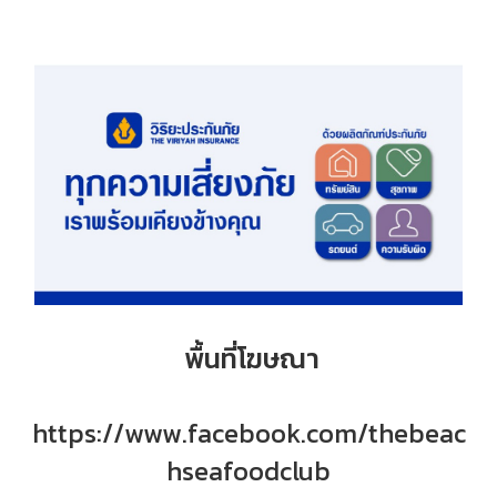
พื้นที่โฆษณา
https://www.facebook.com/thebeac
hseafoodclub